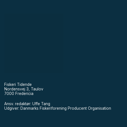
Fiskeri Tidende
Nordensvej 3, Taulov
7000 Fredericia
Ansv. redaktør: Uffe Tang
Udgiver: Danmarks Fiskeriforening Producent Organisation