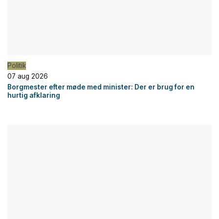
Politik
07 aug 2026
Borgmester efter møde med minister: Der er brug for en
hurtig afklaring