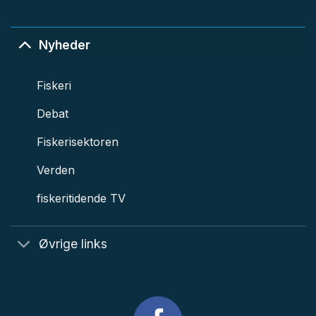
Nyheder
Fiskeri
Debat
Fiskerisektoren
Verden
fiskeritidende TV
Øvrige links