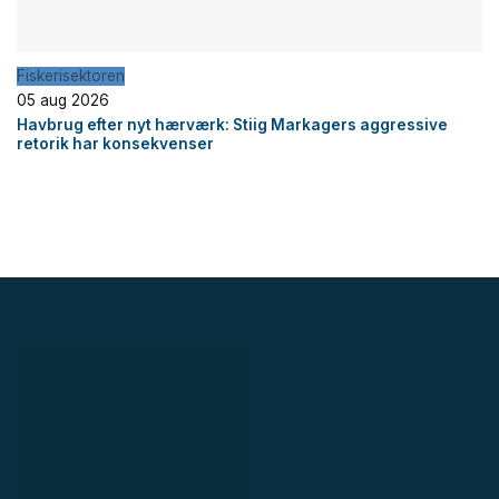
Fiskerisektoren
05 aug 2026
Havbrug efter nyt hærværk: Stiig Markagers aggressive
retorik har konsekvenser