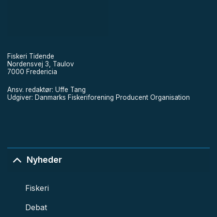
Fiskeri Tidende
Nordensvej 3, Taulov
7000 Fredericia
Ansv. redaktør: Uffe Tang
Udgiver: Danmarks Fiskeriforening Producent Organisation
Nyheder
Fiskeri
Debat