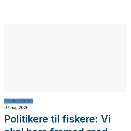
Fiskerisektoren
07 aug 2026
Politikere til fiskere: Vi