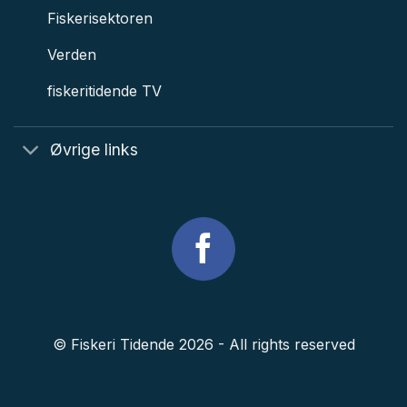
Fiskerisektoren
Verden
fiskeritidende TV
Øvrige links
© Fiskeri Tidende 2026 - All rights reserved