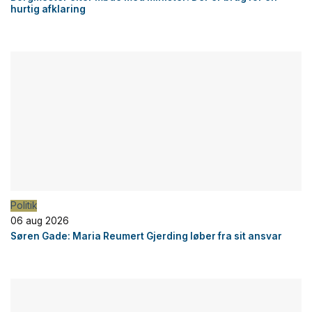
hurtig afklaring
Politik
06 aug 2026
Søren Gade: Maria Reumert Gjerding løber fra sit ansvar