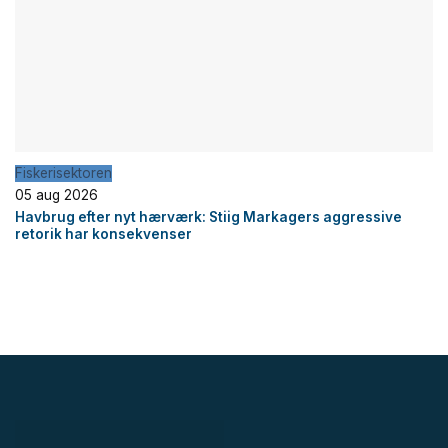
Fiskerisektoren
05 aug 2026
Havbrug efter nyt hærværk: Stiig Markagers aggressive
retorik har konsekvenser