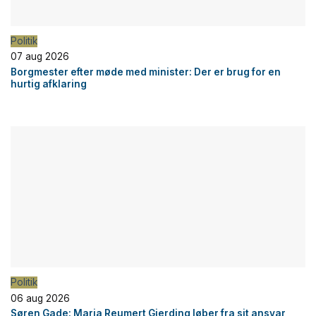
Politik
07 aug 2026
Borgmester efter møde med minister: Der er brug for en
hurtig afklaring
Politik
06 aug 2026
Søren Gade: Maria Reumert Gjerding løber fra sit ansvar