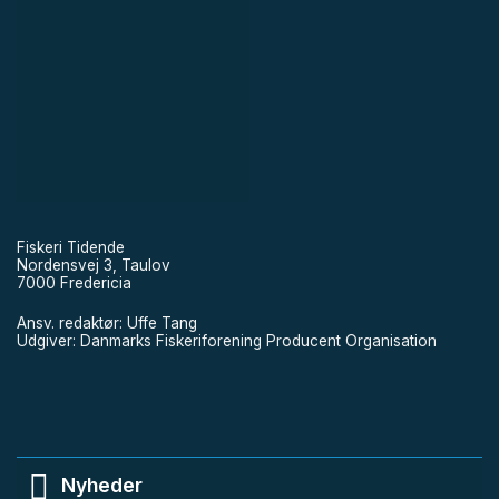
Fiskeri Tidende
Nordensvej 3, Taulov
7000 Fredericia
Ansv. redaktør: Uffe Tang
Udgiver: Danmarks Fiskeriforening Producent Organisation
Nyheder