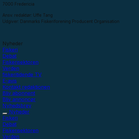
7000 Fredericia
Ansv. redaktør: Uffe Tang
Udgiver: Danmarks Fiskeriforening Producent Organisation
Nyheder
Fiskeri
Debat
Fiskerisektoren
Verden
fiskeritidende TV
E-avis
Kontakt redaktionen
Bliv abonnent
Bliv annoncør
Nyhedsbrev
Nyheder
Fiskeri
Debat
Fiskerisektoren
Verden