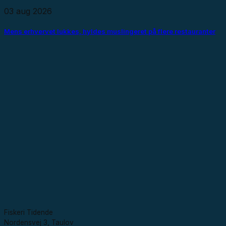
03 aug 2026
Mens erhvervet lukkes, hyldes muslingeret på flere restauranter
Fiskeri Tidende
Nordensvej 3, Taulov