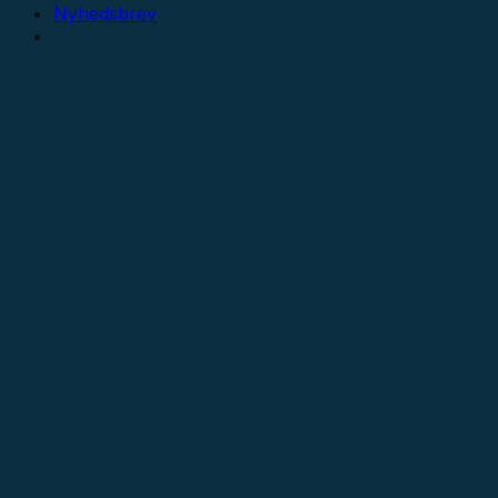
Nyhedsbrev