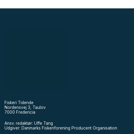
Fiskeri Tidende
Nordensvej 3, Taulov
7000 Fredericia
Ansv. redaktør: Uffe Tang
Udgiver: Danmarks Fiskeriforening Producent Organisation