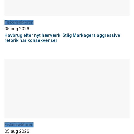
Fiskerisektoren
05 aug 2026
Havbrug efter nyt hærværk: Stiig Markagers aggressive
retorik har konsekvenser
Fiskerisektoren
05 aug 2026