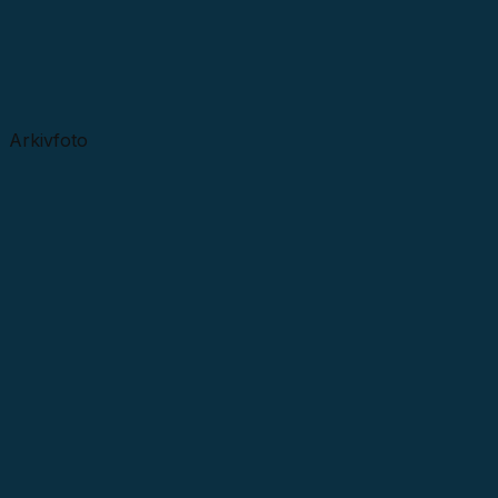
Arkivfoto