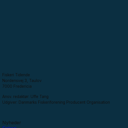
Fiskeri Tidende
Nordensvej 3, Taulov
7000 Fredericia
Ansv. redaktør: Uffe Tang
Udgiver: Danmarks Fiskeriforening Producent Organisation
Nyheder