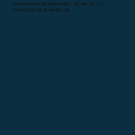
medlemmers arbejdsskibe, og det får nu
foreningen til at lange ud...