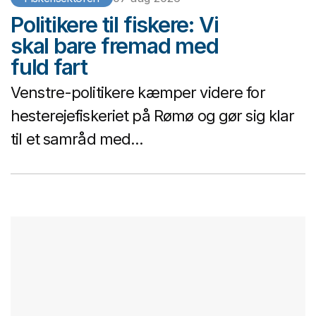
Politikere til fiskere: Vi
skal bare fremad med
fuld fart
Venstre-politikere kæmper videre for
hesterejefiskeriet på Rømø og gør sig klar
til et samråd med...