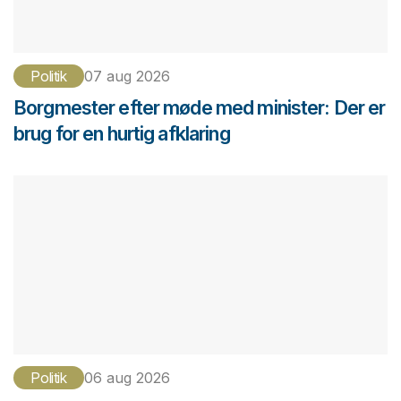
Politik
07 aug 2026
Borgmester efter møde med minister: Der er
brug for en hurtig afklaring
Politik
06 aug 2026