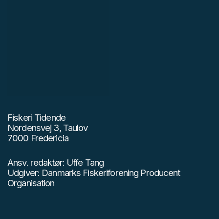
Fiskeri Tidende
Nordensvej 3, Taulov
7000 Fredericia
Ansv. redaktør: Uffe Tang
Udgiver: Danmarks Fiskeriforening Producent
Organisation