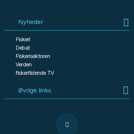
Nyheder
Fiskeri
Debat
Fiskerisektoren
Verden
fiskeritidende TV
Øvrige links