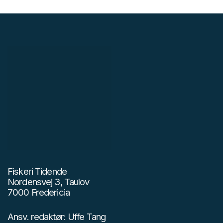
Fiskeri Tidende
Nordensvej 3, Taulov
7000 Fredericia
Ansv. redaktør: Uffe Tang