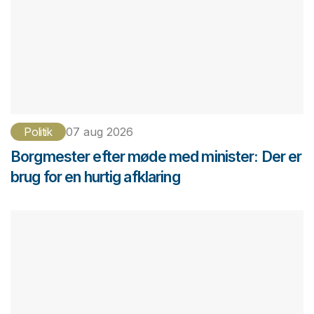
Politik
07 aug 2026
Borgmester efter møde med minister: Der er
brug for en hurtig afklaring