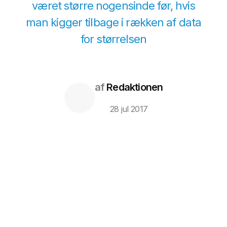
været større nogensinde før, hvis
man kigger tilbage i rækken af data
for størrelsen
af
Redaktionen
28 jul 2017