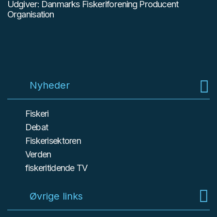
Udgiver: Danmarks Fiskeriforening Producent
Organisation
Nyheder
Fiskeri
Debat
Fiskerisektoren
Verden
fiskeritidende TV
Øvrige links