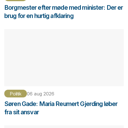
Borgmester efter møde med minister: Der er
brug for en hurtig afklaring
Politik
06 aug 2026
Søren Gade: Maria Reumert Gjerding løber
fra sit ansvar