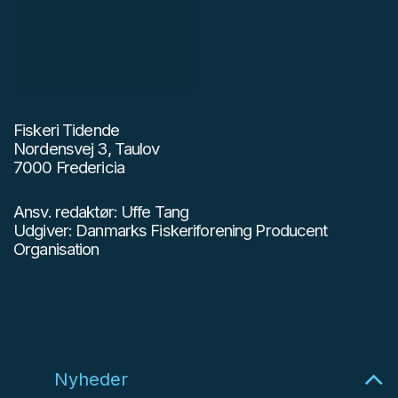
Fiskeri Tidende
Nordensvej 3, Taulov
7000 Fredericia
Ansv. redaktør: Uffe Tang
Udgiver: Danmarks Fiskeriforening Producent
Organisation
Nyheder