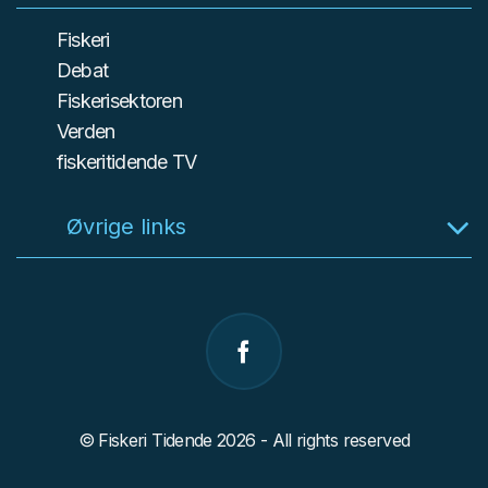
Fiskeri
Debat
Fiskerisektoren
Verden
fiskeritidende TV
Øvrige links
© Fiskeri Tidende 2026 - All rights reserved