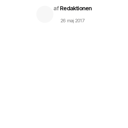
af
Redaktionen
26 maj 2017