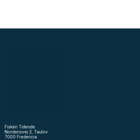
Fiskeri Tidende
Nordensvej 3, Taulov
7000 Fredericia