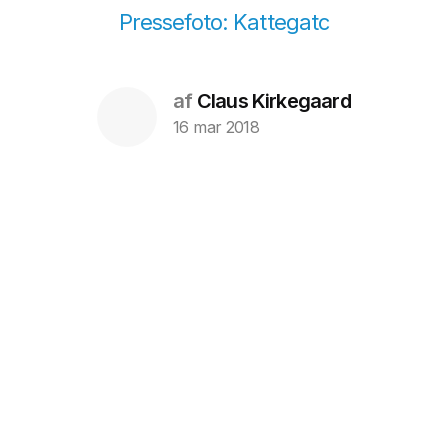
Pressefoto: Kattegatc
af
Claus Kirkegaard
16 mar 2018