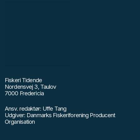
Fiskeri Tidende
Nordensvej 3, Taulov
7000 Fredericia
Ansv. redaktør: Uffe Tang
Udgiver: Danmarks Fiskeriforening Producent
Organisation