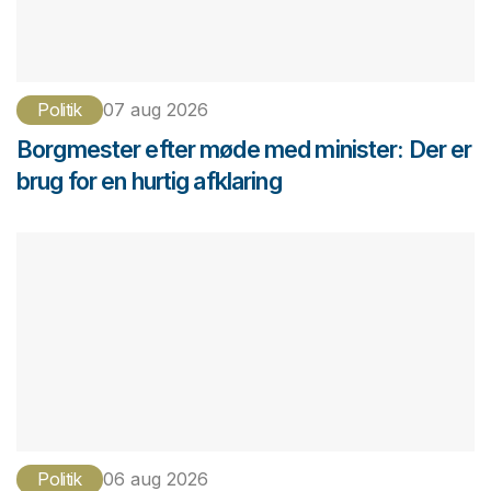
Politik
07 aug 2026
Borgmester efter møde med minister: Der er
brug for en hurtig afklaring
Politik
06 aug 2026