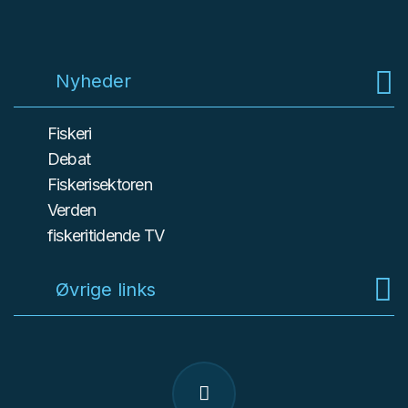
Nyheder
Fiskeri
Debat
Fiskerisektoren
Verden
fiskeritidende TV
Øvrige links