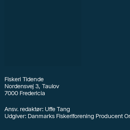
Fiskeri Tidende
Nordensvej 3, Taulov
7000 Fredericia
Ansv. redaktør: Uffe Tang
Udgiver: Danmarks Fiskeriforening Producent Or