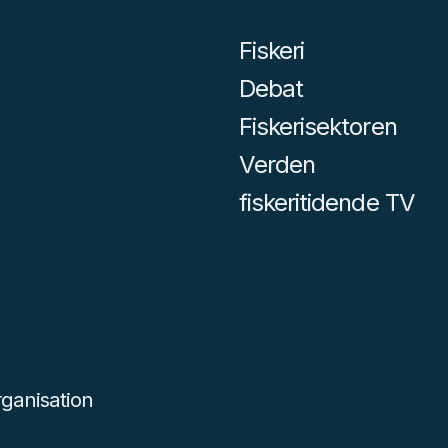
Fiskeri
Debat
Fiskerisektoren
Verden
fiskeritidende TV
ganisation