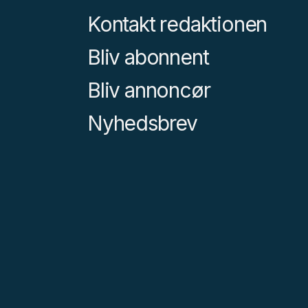
Kontakt redaktionen
Bliv abonnent
Bliv annoncør
Nyhedsbrev