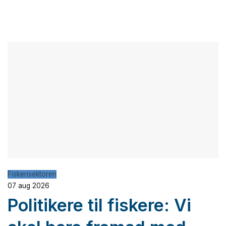
Fiskerisektoren
07 aug 2026
Politikere til fiskere: Vi