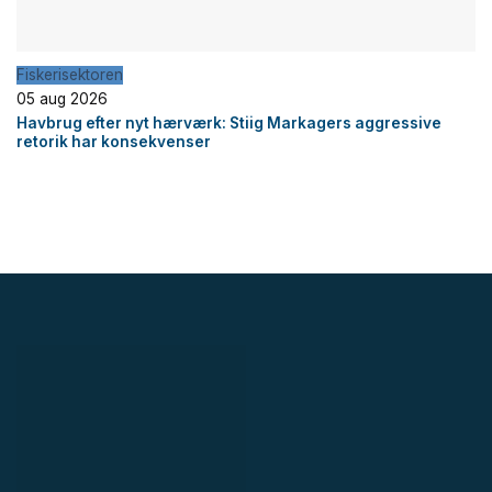
Fiskerisektoren
05 aug 2026
Havbrug efter nyt hærværk: Stiig Markagers aggressive
retorik har konsekvenser