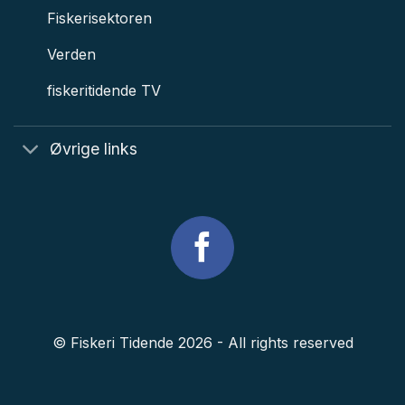
Fiskerisektoren
Verden
fiskeritidende TV
Øvrige links
© Fiskeri Tidende 2026 - All rights reserved