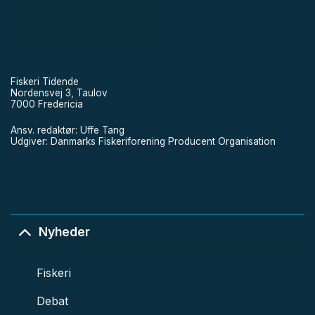
Fiskeri Tidende
Nordensvej 3, Taulov
7000 Fredericia
Ansv. redaktør: Uffe Tang
Udgiver: Danmarks Fiskeriforening Producent Organisation
Nyheder
Fiskeri
Debat