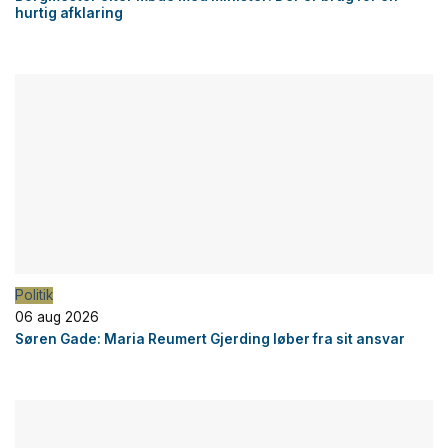
hurtig afklaring
Politik
06 aug 2026
Søren Gade: Maria Reumert Gjerding løber fra sit ansvar