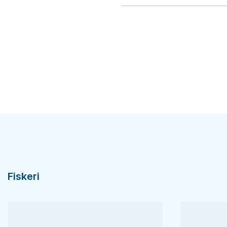
Fiskeri