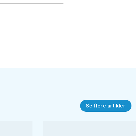
Se flere artikler