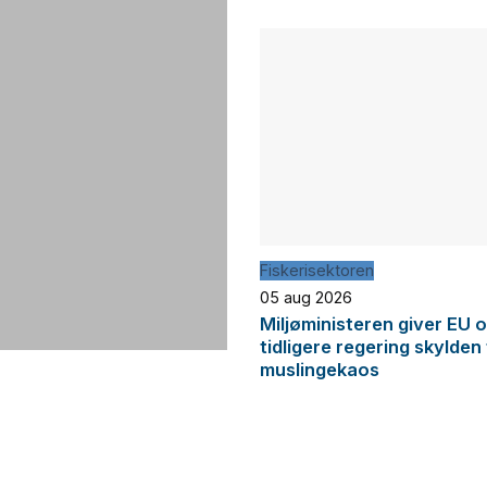
Fiskerisektoren
05 aug 2026
Miljøministeren giver EU 
tidligere regering skylden
muslingekaos