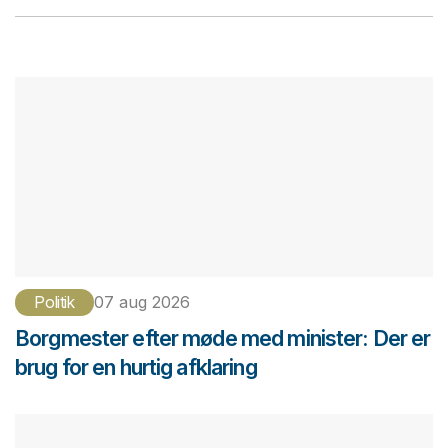
Politik
07 aug 2026
Borgmester efter møde med minister: Der er
brug for en hurtig afklaring