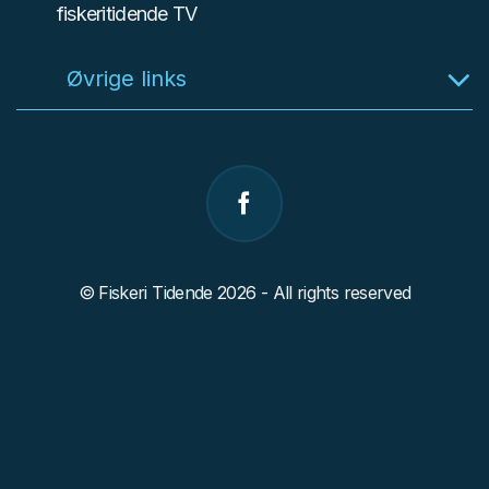
fiskeritidende TV
Øvrige links
© Fiskeri Tidende 2026 - All rights reserved