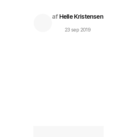
af
Helle Kristensen
23 sep 2019