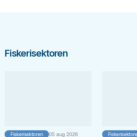
Fiskerisektoren
Fiskerisektoren
05 aug 2026
Fiskerisektor