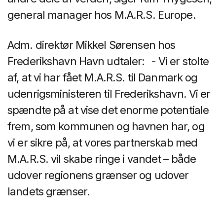
general manager hos M.A.R.S. Europe.
Adm. direktør Mikkel Sørensen hos
Frederikshavn Havn udtaler: - Vi er stolte
af, at vi har fået M.A.R.S. til Danmark og
udenrigsministeren til Frederikshavn. Vi er
spændte på at vise det enorme potentiale
frem, som kommunen og havnen har, og
vi er sikre på, at vores partnerskab med
M.A.R.S. vil skabe ringe i vandet – både
udover regionens grænser og udover
landets grænser.