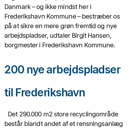
Danmark – og ikke mindst her i
Frederikshavn Kommune – bestræber os
på at sikre en mere grøn fremtid og nye
arbejdspladser, udtaler Birgit Hansen,
borgmester i Frederikshavn Kommune.
200 nye arbejdspladser
til Frederikshavn
Det 290.000 m2 store recyclingområde
består blandt andet af et rensningsanlæg