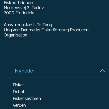
Fiskeri Tidende
Nordensvej 3, Taulov
7000 Fredericia
Ansv. redaktør: Uffe Tang
Udgiver: Danmarks Fiskeriforening Producent
Organisation
Nyheder
Fiskeri
Debat
Fiskerisektoren
Verden