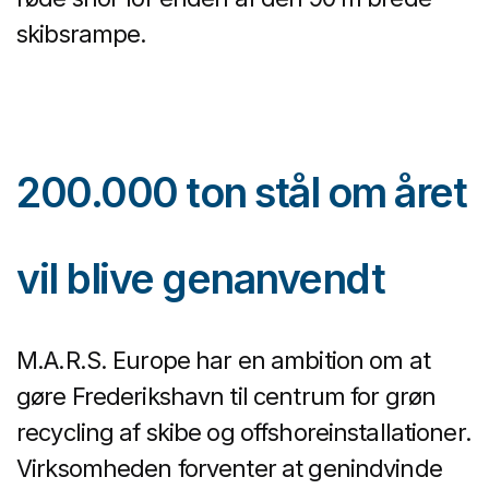
skibsrampe.
200.000 ton stål om året
vil blive genanvendt
M.A.R.S. Europe har en ambition om at
gøre Frederikshavn til centrum for grøn
recycling af skibe og offshoreinstallationer.
Virksomheden forventer at genindvinde