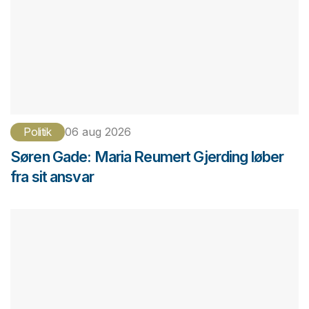
Politik
06 aug 2026
Søren Gade: Maria Reumert Gjerding løber
fra sit ansvar