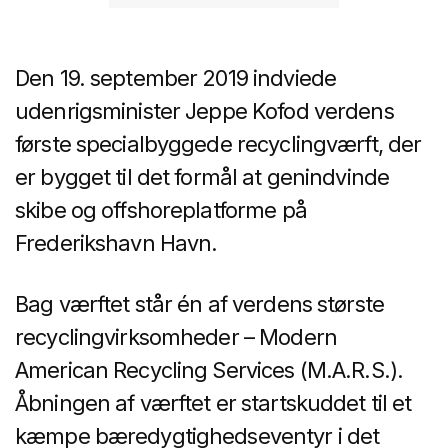
Den 19. september 2019 indviede
udenrigsminister Jeppe Kofod verdens
første specialbyggede recyclingværft, der
er bygget til det formål at genindvinde
skibe og offshoreplatforme på
Frederikshavn Havn.
Bag værftet står én af verdens største
recyclingvirksomheder – Modern
American Recycling Services (M.A.R.S.).
Åbningen af værftet er startskuddet til et
kæmpe bæredygtighedseventyr i det