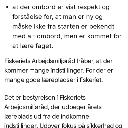
at der ombord er vist respekt og
forståelse for, at man er ny og
måske ikke fra starten er bekendt
med alt ombord, men er kommet for
at lære faget.
Fiskeriets Arbejdsmiljøråd håber, at der
kommer mange indstillinger. For der er
mange gode lærepladser i fiskeriet!
Det er bestyrelsen i Fiskeriets
Arbejdsmiljøråd, der udpeger årets
læreplads ud fra de indkomne
indstillinger. Udover fokus på sikkerhed og