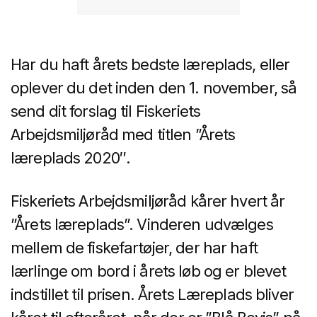
Har du haft årets bedste læreplads, eller
oplever du det inden den 1. november, så
send dit forslag til Fiskeriets
Arbejdsmiljøråd med titlen ”Årets
læreplads 2020″.
Fiskeriets Arbejdsmiljøråd kårer hvert år
”Årets læreplads”. Vinderen udvælges
mellem de fiskefartøjer, der har haft
lærlinge om bord i årets løb og er blevet
indstillet til prisen. Årets Læreplads bliver