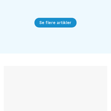
Se flere artikler