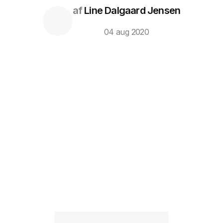
af
Line Dalgaard Jensen
04 aug 2020