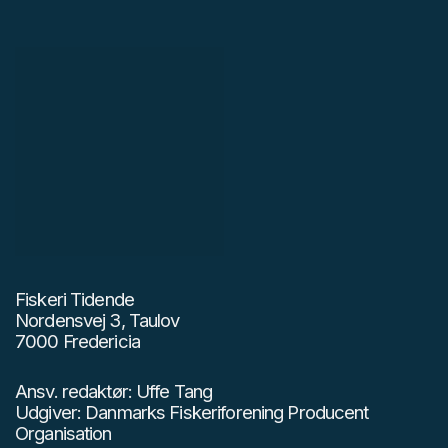
Fiskeri Tidende
Nordensvej 3, Taulov
7000 Fredericia
Ansv. redaktør: Uffe Tang
Udgiver: Danmarks Fiskeriforening Producent
Organisation