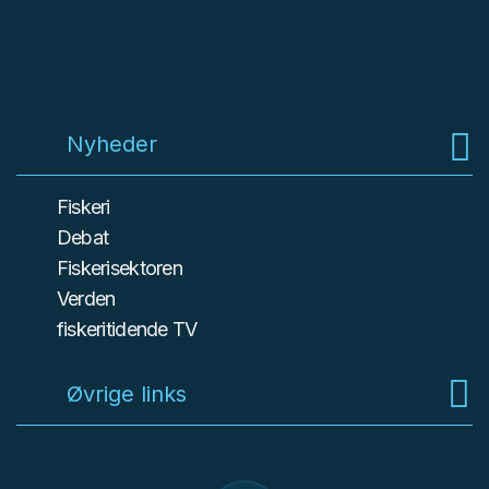
Nyheder
Fiskeri
Debat
Fiskerisektoren
Verden
fiskeritidende TV
Øvrige links