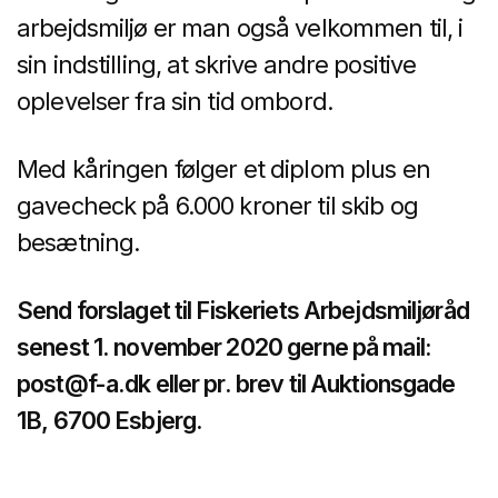
arbejdsmiljø er man også velkommen til, i
sin indstilling, at skrive andre positive
oplevelser fra sin tid ombord.
Med kåringen følger et diplom plus en
gavecheck på 6.000 kroner til skib og
besætning.
Send forslaget til Fiskeriets Arbejdsmiljøråd
senest 1. november 2020 gerne på mail:
post@f-a.dk eller pr. brev til Auktionsgade
1B, 6700 Esbjerg.