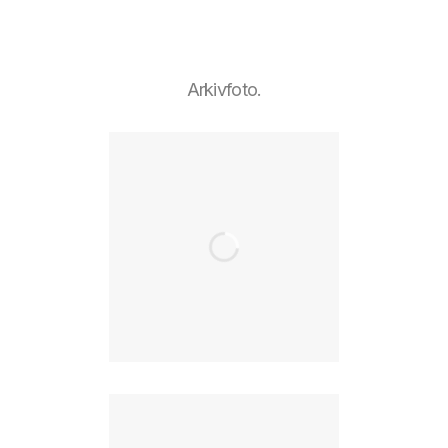
Arkivfoto.