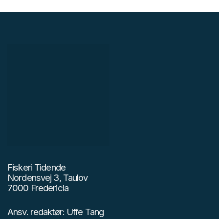
Fiskeri Tidende
Nordensvej 3, Taulov
7000 Fredericia
Ansv. redaktør: Uffe Tang