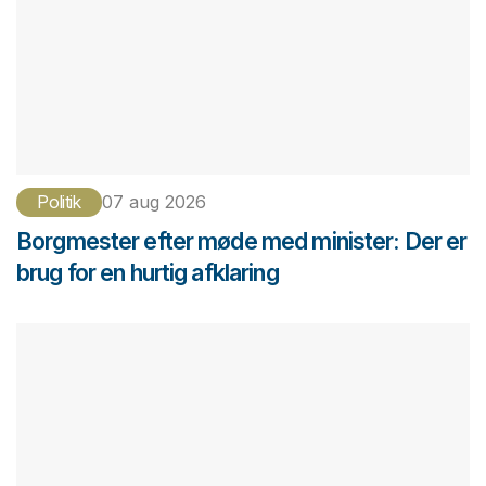
Politik
07 aug 2026
Borgmester efter møde med minister: Der er
brug for en hurtig afklaring