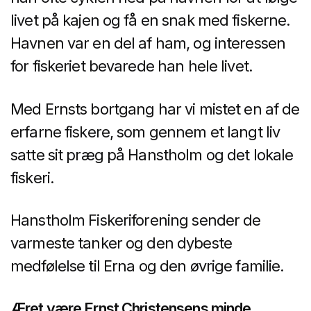
livet på kajen og få en snak med fiskerne.
Havnen var en del af ham, og interessen
for fiskeriet bevarede han hele livet.
Med Ernsts bortgang har vi mistet en af de
erfarne fiskere, som gennem et langt liv
satte sit præg på Hanstholm og det lokale
fiskeri.
Hanstholm Fiskeriforening sender de
varmeste tanker og den dybeste
medfølelse til Erna og den øvrige familie.
Æret være Ernst Christensens minde.