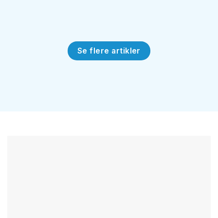
Se flere artikler