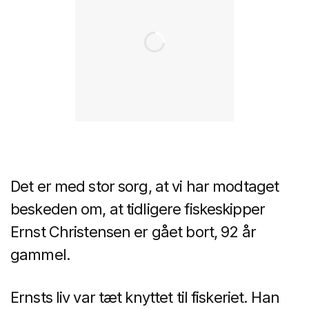
Det er med stor sorg, at vi har modtaget
beskeden om, at tidligere fiskeskipper
Ernst Christensen er gået bort, 92 år
gammel.
Ernsts liv var tæt knyttet til fiskeriet. Han