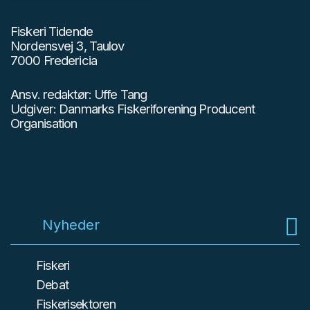
Fiskeri Tidende
Nordensvej 3, Taulov
7000 Fredericia
Ansv. redaktør: Uffe Tang
Udgiver: Danmarks Fiskeriforening Producent
Organisation
Nyheder
Fiskeri
Debat
Fiskerisektoren