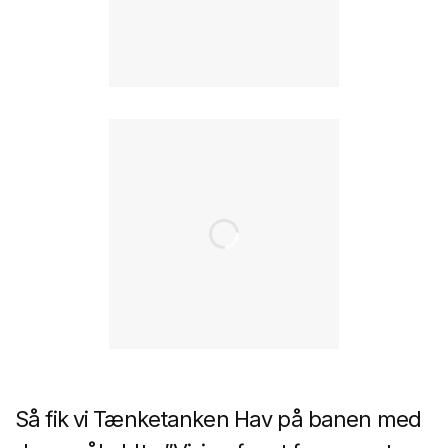
Så fik vi Tænketanken Hav på banen med