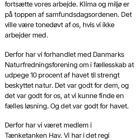
fortsætte vores arbejde. Klima og miljø er
på toppen af samfundsdagsordenen. Det
ville være tonedøvt af os, hvis vi ikke
arbejder med.
Derfor har vi forhandlet med Danmarks
Naturfredningsforening om i fællesskab at
udpege 10 procent af havet til strengt
beskyttet natur. Det var godt for dem, og
det var godt for os, at vi kunne finde en
fælles løsning. Og det var godt for havet.
Derfor har vi været medlem i
Tænketanken Hav. Vi har i det regi