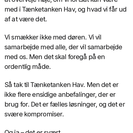
med i Tænketanken Hav, og hvad vi får ud
af at være det.
Vi smækker ikke med døren. Vi vil
samarbejde med alle, der vil samarbejde
med os. Men det skal foregå på en
ordentlig måde.
Så tak til Tænketanken Hav. Men det er
ikke flere ensidige anbefalinger, der er
brug for. Det er fælles løsninger, og det er
svære kompromiser.
Og ja – det er svært.