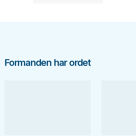
Formanden har ordet