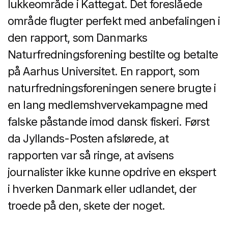
lukkeområde i Kattegat. Det foreslåede
område flugter perfekt med anbefalingen i
den rapport, som Danmarks
Naturfredningsforening bestilte og betalte
på Aarhus Universitet. En rapport, som
naturfredningsforeningen senere brugte i
en lang medlemshvervekampagne med
falske påstande imod dansk fiskeri. Først
da Jyllands-Posten afslørede, at
rapporten var så ringe, at avisens
journalister ikke kunne opdrive en ekspert
i hverken Danmark eller udlandet, der
troede på den, skete der noget.