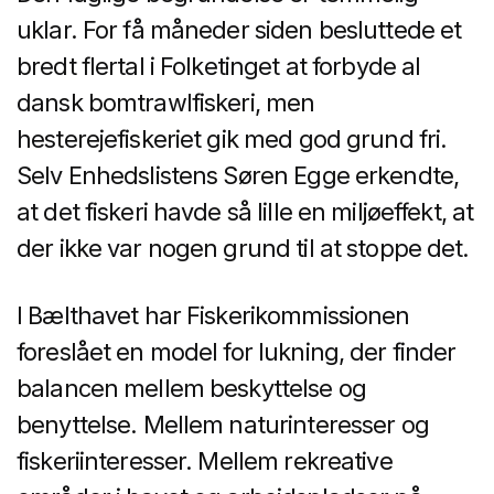
uklar. For få måneder siden besluttede et
bredt flertal i Folketinget at forbyde al
dansk bomtrawlfiskeri, men
hesterejefiskeriet gik med god grund fri.
Selv Enhedslistens Søren Egge erkendte,
at det fiskeri havde så lille en miljøeffekt, at
der ikke var nogen grund til at stoppe det.
I Bælthavet har Fiskerikommissionen
foreslået en model for lukning, der finder
balancen mellem beskyttelse og
benyttelse. Mellem naturinteresser og
fiskeriinteresser. Mellem rekreative