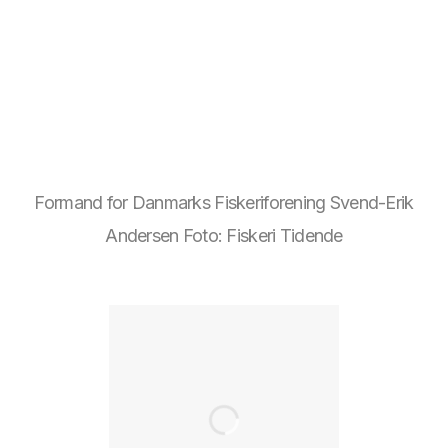
Formand for Danmarks Fiskeriforening Svend-Erik
Andersen Foto: Fiskeri Tidende