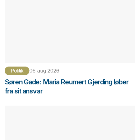
Politik
06 aug 2026
Søren Gade: Maria Reumert Gjerding løber
fra sit ansvar