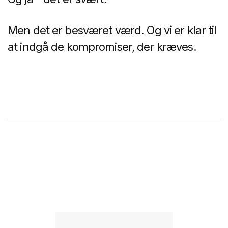
Men det er besværet værd. Og vi er klar til
at indgå de kompromiser, der kræves.