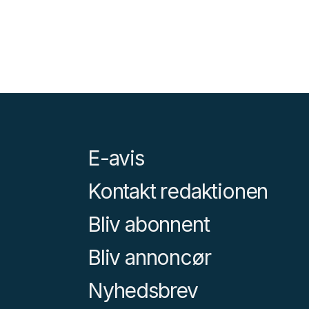
E-avis
Kontakt redaktionen
Bliv abonnent
Bliv annoncør
Nyhedsbrev