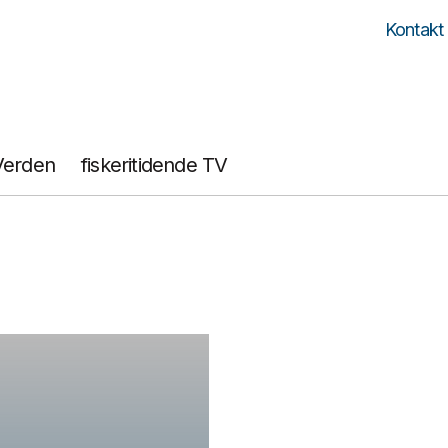
Kontakt
Verden
fiskeritidende TV