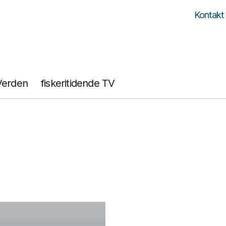
Kontakt
Verden
fiskeritidende TV