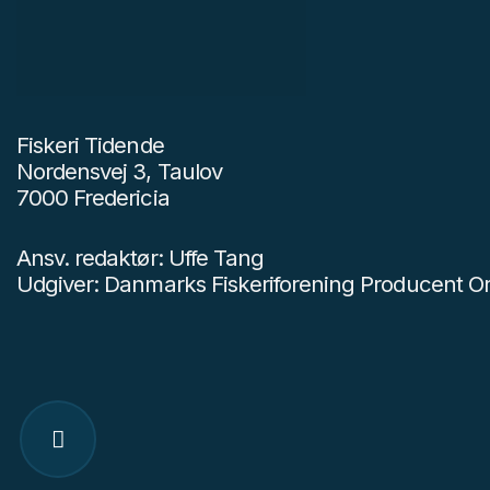
Fiskeri Tidende
Nordensvej 3, Taulov
7000 Fredericia
Ansv. redaktør: Uffe Tang
Udgiver: Danmarks Fiskeriforening Producent Or