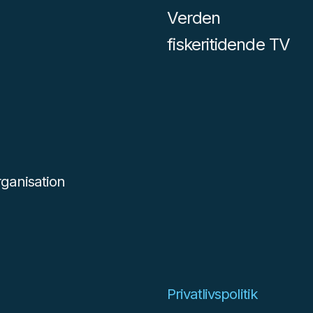
Verden
fiskeritidende TV
ganisation
Privatlivspolitik