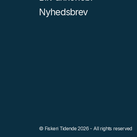
Nyhedsbrev
© Fiskeri Tidende 2026 - All rights reserved