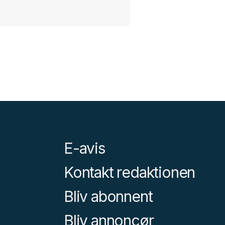
E-avis
Kontakt redaktionen
Bliv abonnent
Bliv annoncør