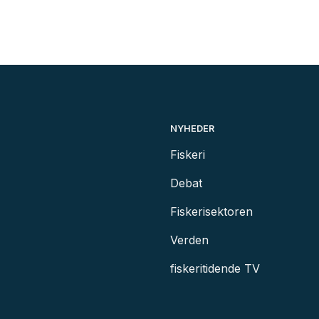
NYHEDER
Fiskeri
Debat
Fiskerisektoren
Verden
fiskeritidende TV