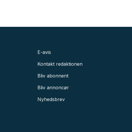
E-avis
Kontakt redaktionen
Bliv abonnent
Bliv annoncør
Nyhedsbrev