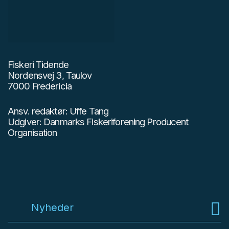
Fiskeri Tidende
Nordensvej 3, Taulov
7000 Fredericia
Ansv. redaktør: Uffe Tang
Udgiver: Danmarks Fiskeriforening Producent
Organisation
Nyheder