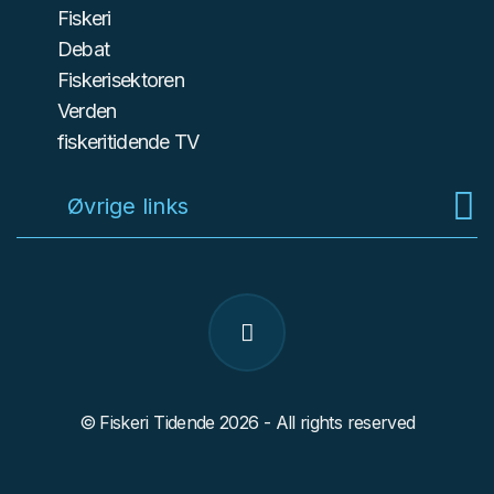
Fiskeri
Debat
Fiskerisektoren
Verden
fiskeritidende TV
Øvrige links
© Fiskeri Tidende 2026 - All rights reserved