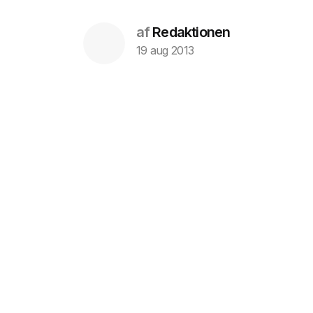
af
Redaktionen
19 aug 2013