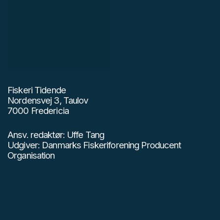
Fiskeri Tidende
Nordensvej 3, Taulov
7000 Fredericia
Ansv. redaktør: Uffe Tang
Udgiver: Danmarks Fiskeriforening Producent
Organisation