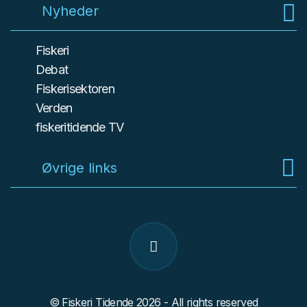
Nyheder
Fiskeri
Debat
Fiskerisektoren
Verden
fiskeritidende TV
Øvrige links
© Fiskeri Tidende 2026 - All rights reserved