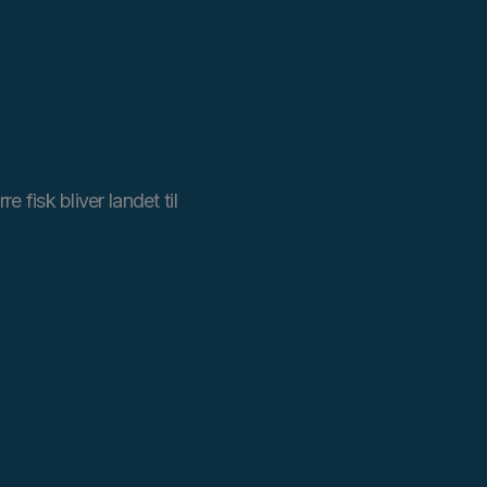
fisk bliver landet til