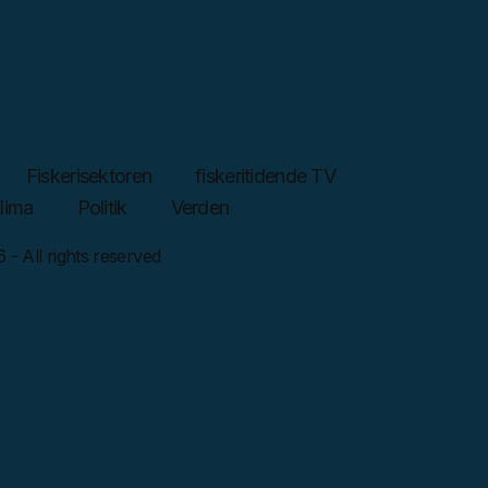
Fiskerisektoren
fiskeritidende TV
lima
Politik
Verden
 - All rights reserved