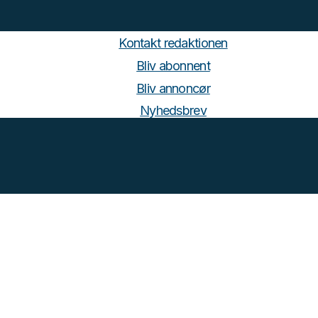
Kontakt redaktionen
Bliv abonnent
Bliv annoncør
Nyhedsbrev