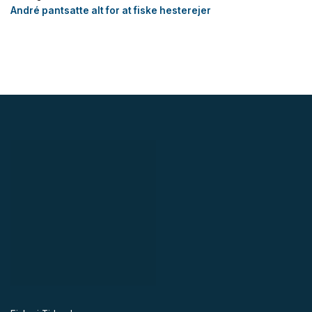
André pantsatte alt for at fiske hesterejer