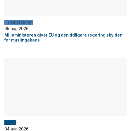
Fiskerisektoren
05 aug 2026
Miljøministeren giver EU og den tidligere regering skylden
for muslingekaos
Fiskeri
04 aug 2026