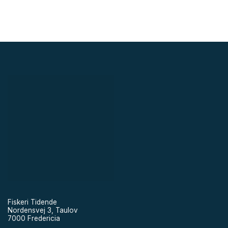
Fiskeri Tidende
Nordensvej 3, Taulov
7000 Fredericia