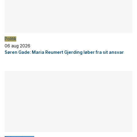
Politik
06 aug 2026
Søren Gade: Maria Reumert Gjerding løber fra sit ansvar