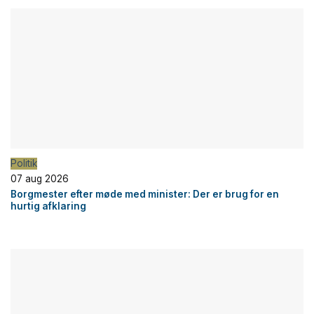
Politik
07 aug 2026
Borgmester efter møde med minister: Der er brug for en
hurtig afklaring