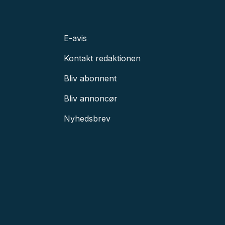
E-avis
Kontakt redaktionen
Bliv abonnent
Bliv annoncør
Nyhedsbrev