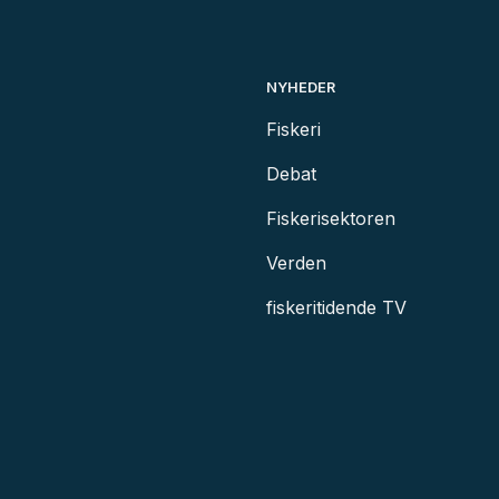
NYHEDER
Fiskeri
Debat
Fiskerisektoren
Verden
fiskeritidende TV