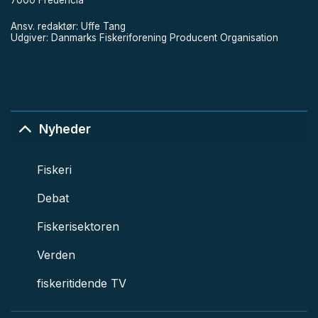
Ansv. redaktør: Uffe Tang
Udgiver: Danmarks Fiskeriforening Producent Organisation
Nyheder
Fiskeri
Debat
Fiskerisektoren
Verden
fiskeritidende TV