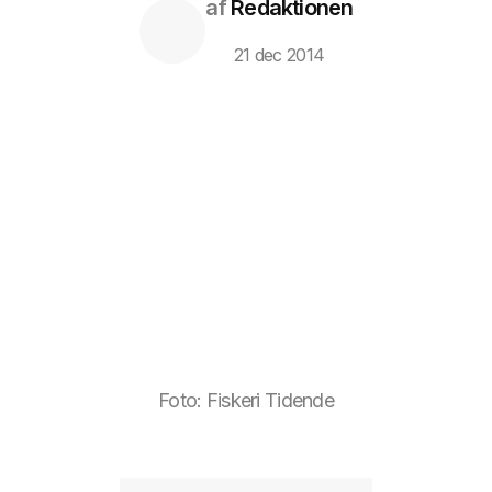
af
Redaktionen
21 dec 2014
Foto: Fiskeri Tidende