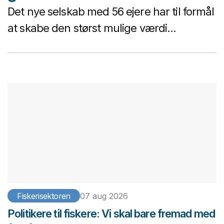
Det nye selskab med 56 ejere har til formål
at skabe den størst mulige værdi...
Fiskerisektoren
07 aug 2026
Politikere til fiskere: Vi skal bare fremad med