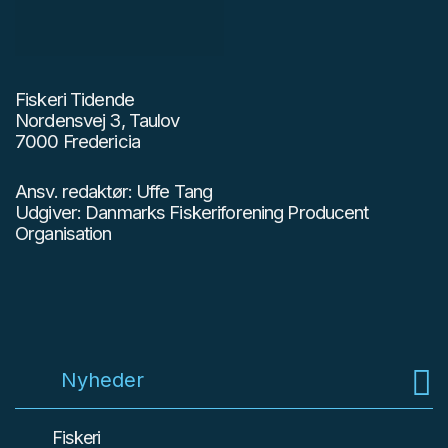
Fiskeri Tidende
Nordensvej 3, Taulov
7000 Fredericia
Ansv. redaktør: Uffe Tang
Udgiver: Danmarks Fiskeriforening Producent
Organisation
Nyheder
Fiskeri