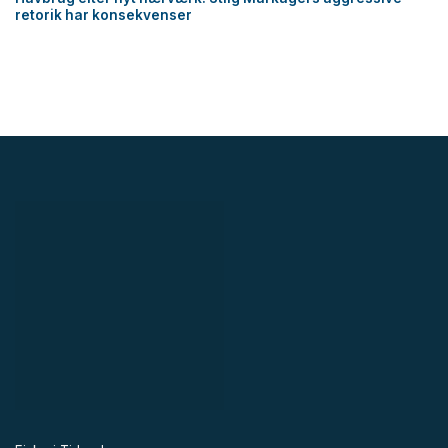
retorik har konsekvenser