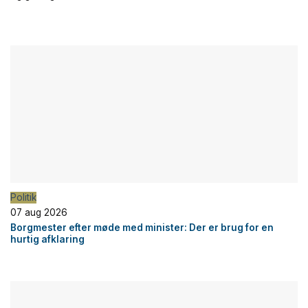
Politik
07 aug 2026
Borgmester efter møde med minister: Der er brug for en
hurtig afklaring