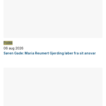
Politik
06 aug 2026
Søren Gade: Maria Reumert Gjerding løber fra sit ansvar