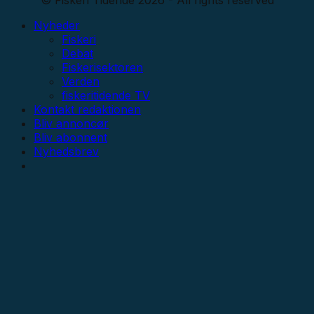
Nyheder
Fiskeri
Debat
Fiskerisektoren
Verden
fiskeritidende TV
Kontakt redaktionen
Bliv annoncør
Bliv abonnent
Nyhedsbrev