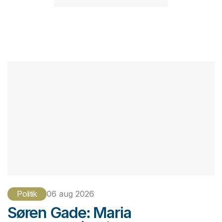
Politik
06 aug 2026
Søren Gade: Maria