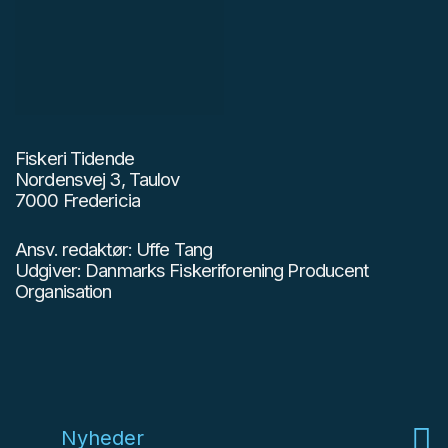
Fiskeri Tidende
Nordensvej 3, Taulov
7000 Fredericia
Ansv. redaktør: Uffe Tang
Udgiver: Danmarks Fiskeriforening Producent
Organisation
Nyheder