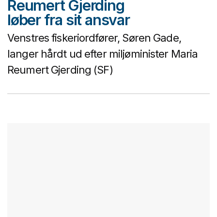
Reumert Gjerding
løber fra sit ansvar
Venstres fiskeriordfører, Søren Gade,
langer hårdt ud efter miljøminister Maria
Reumert Gjerding (SF)