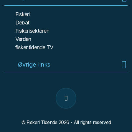
Fiskeri
Debat
Fiskerisektoren
Verden
fiskeritidende TV
Øvrige links
© Fiskeri Tidende 2026 - All rights reserved