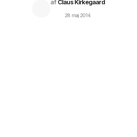
af
Claus Kirkegaard
28 maj 2014