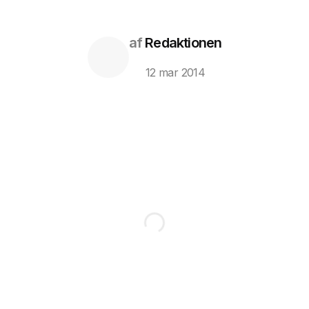
af
Redaktionen
12 mar 2014