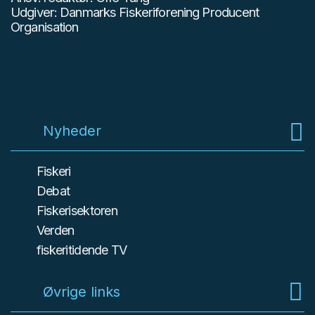
Udgiver: Danmarks Fiskeriforening Producent
Organisation
Nyheder
Fiskeri
Debat
Fiskerisektoren
Verden
fiskeritidende TV
Øvrige links