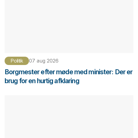
Politik
07 aug 2026
Borgmester efter møde med minister: Der er
brug for en hurtig afklaring