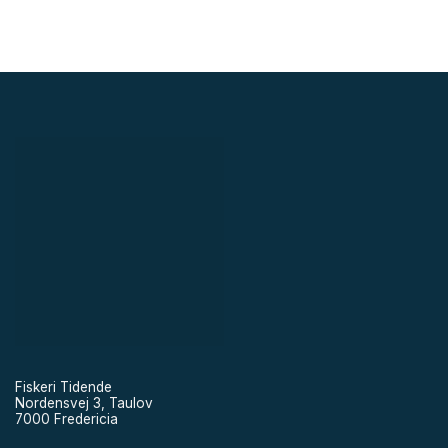
Fiskeri Tidende
Nordensvej 3, Taulov
7000 Fredericia