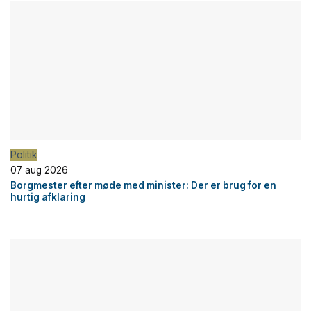
Politik
07 aug 2026
Borgmester efter møde med minister: Der er brug for en
hurtig afklaring