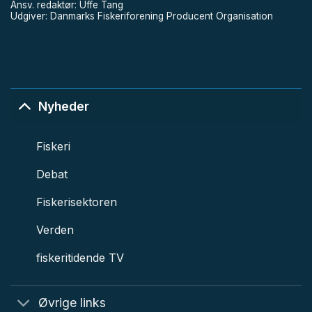
Ansv. redaktør: Uffe Tang
Udgiver: Danmarks Fiskeriforening Producent Organisation
Nyheder
Fiskeri
Debat
Fiskerisektoren
Verden
fiskeritidende TV
Øvrige links