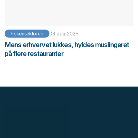
Fiskerisektoren
03 aug 2026
Mens erhvervet lukkes, hyldes muslingeret
på flere restauranter