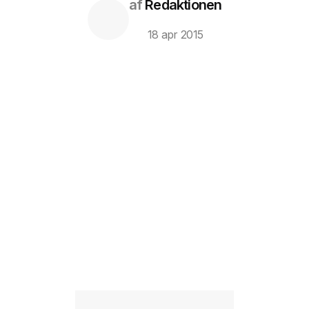
af
Redaktionen
18 apr 2015