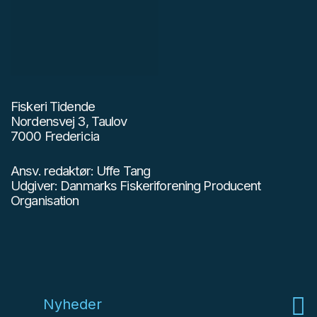
Fiskeri Tidende
Nordensvej 3, Taulov
7000 Fredericia
Ansv. redaktør: Uffe Tang
Udgiver: Danmarks Fiskeriforening Producent
Organisation
Nyheder