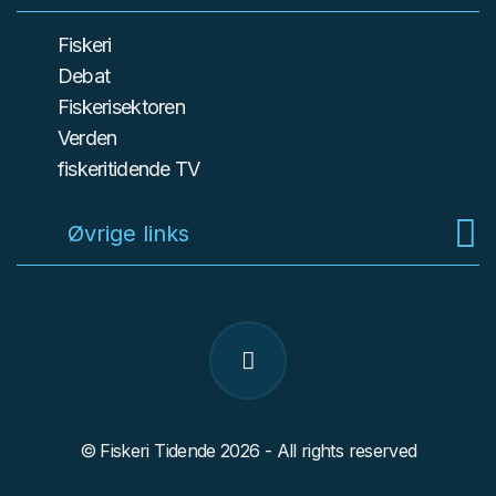
Fiskeri
Debat
Fiskerisektoren
Verden
fiskeritidende TV
Øvrige links
© Fiskeri Tidende 2026 - All rights reserved