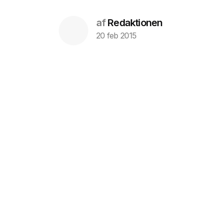
af
Redaktionen
20 feb 2015