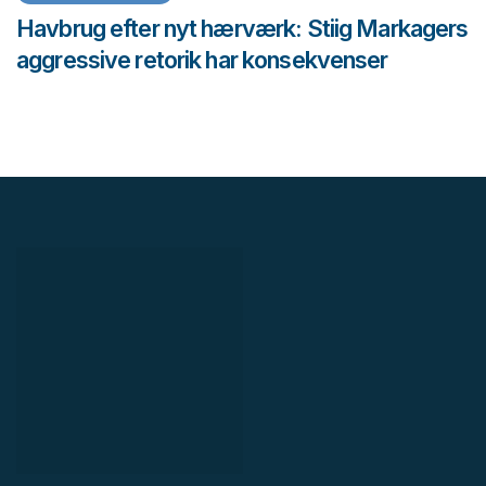
Havbrug efter nyt hærværk: Stiig Markagers
aggressive retorik har konsekvenser