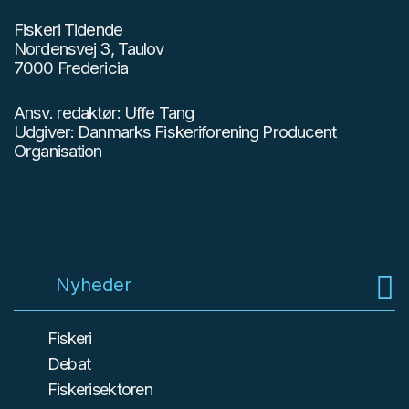
Fiskeri Tidende
Nordensvej 3, Taulov
7000 Fredericia
Ansv. redaktør: Uffe Tang
Udgiver: Danmarks Fiskeriforening Producent
Organisation
Nyheder
Fiskeri
Debat
Fiskerisektoren