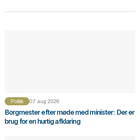
Politik
07 aug 2026
Borgmester efter møde med minister: Der er
brug for en hurtig afklaring