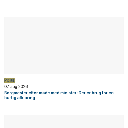
Politik
07 aug 2026
Borgmester efter møde med minister: Der er brug for en
hurtig afklaring