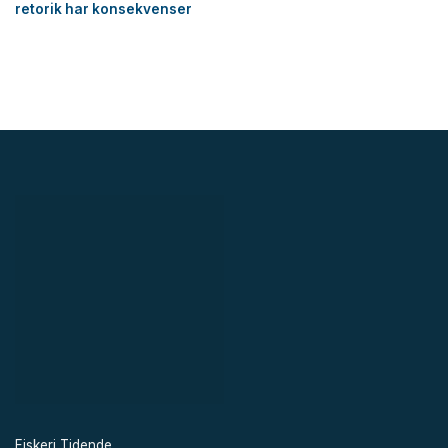
retorik har konsekvenser
Fiskeri Tidende