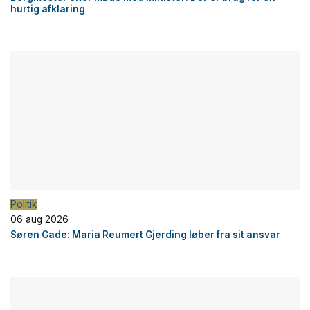
hurtig afklaring
Politik
06 aug 2026
Søren Gade: Maria Reumert Gjerding løber fra sit ansvar