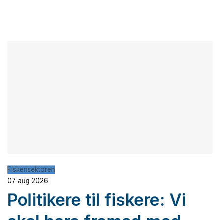
Fiskerisektoren
07 aug 2026
Politikere til fiskere: Vi