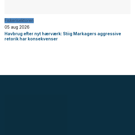
Fiskerisektoren
05 aug 2026
Havbrug efter nyt hærværk: Stiig Markagers aggressive
retorik har konsekvenser