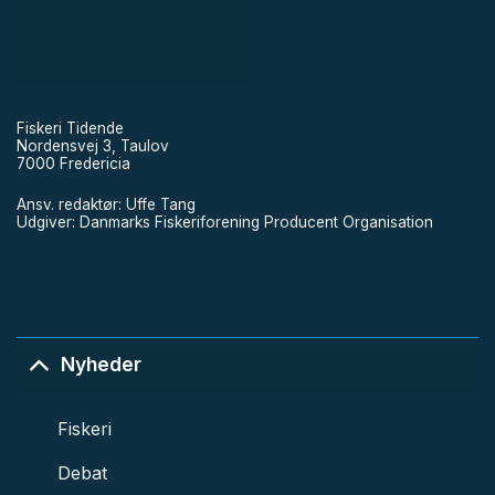
Fiskeri Tidende
Nordensvej 3, Taulov
7000 Fredericia
Ansv. redaktør: Uffe Tang
Udgiver: Danmarks Fiskeriforening Producent Organisation
Nyheder
Fiskeri
Debat