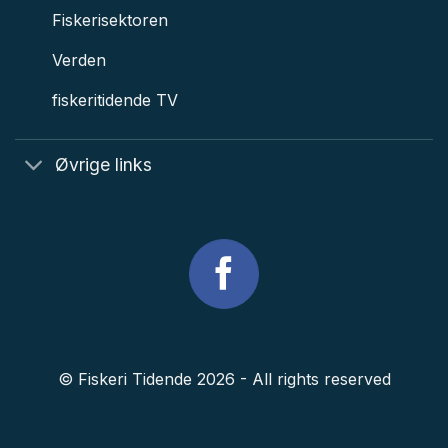
Fiskerisektoren
Verden
fiskeritidende TV
Øvrige links
© Fiskeri Tidende 2026 - All rights reserved