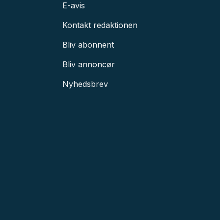
E-avis
Kontakt redaktionen
Bliv abonnent
Bliv annoncør
Nyhedsbrev