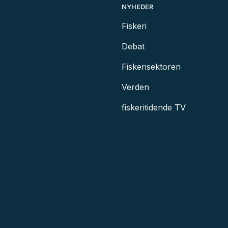
NYHEDER
Fiskeri
Debat
Fiskerisektoren
Verden
fiskeritidende TV