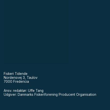
Fiskeri Tidende
Nordensvej 3, Taulov
7000 Fredericia
Ansv. redaktør: Uffe Tang
Udgiver: Danmarks Fiskeriforening Producent Organisation