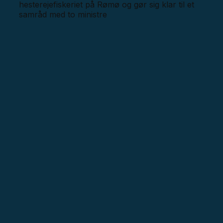
hesterejefiskeriet på Rømø og gør sig klar til et
samråd med to ministre