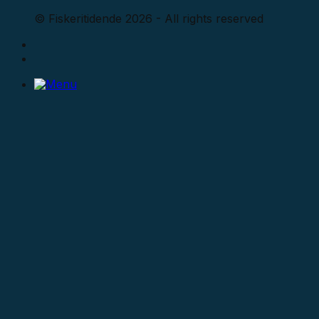
© Fiskeritidende 2026 - All rights reserved