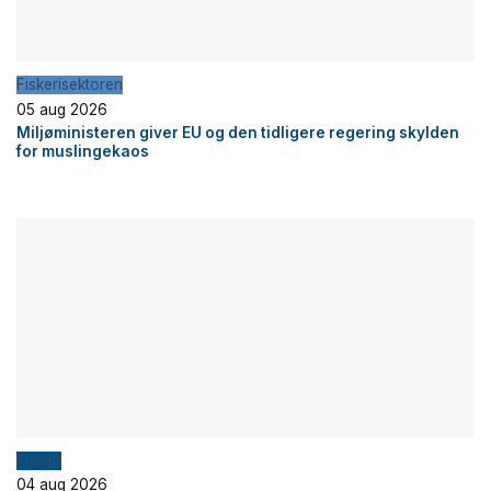
Fiskerisektoren
05 aug 2026
Miljøministeren giver EU og den tidligere regering skylden
for muslingekaos
Fiskeri
04 aug 2026