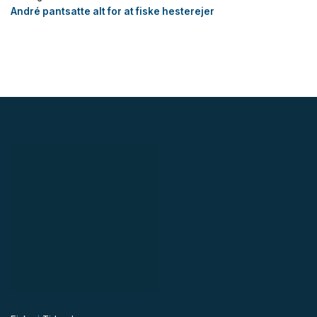
André pantsatte alt for at fiske hesterejer