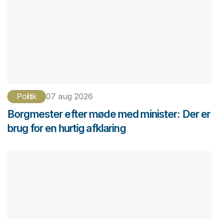
Politik
07 aug 2026
Borgmester efter møde med minister: Der er
brug for en hurtig afklaring