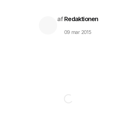
af
Redaktionen
09 mar 2015