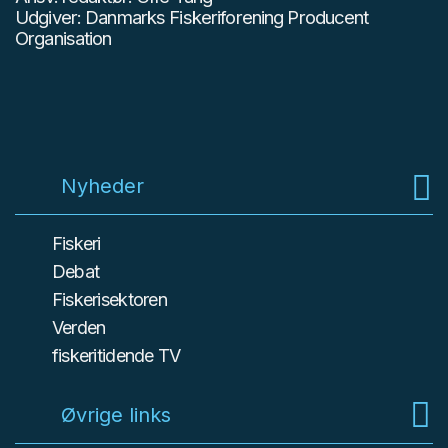
Udgiver: Danmarks Fiskeriforening Producent
Organisation
Nyheder
Fiskeri
Debat
Fiskerisektoren
Verden
fiskeritidende TV
Øvrige links