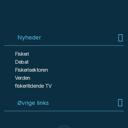
Nyheder
Fiskeri
Debat
Fiskerisektoren
Verden
fiskeritidende TV
Øvrige links