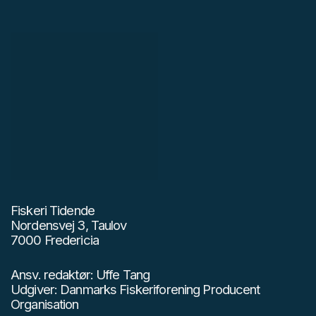
Fiskeri Tidende
Nordensvej 3, Taulov
7000 Fredericia
Ansv. redaktør: Uffe Tang
Udgiver: Danmarks Fiskeriforening Producent
Organisation