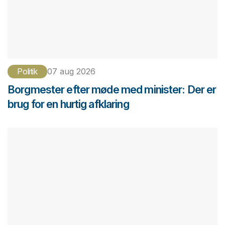
Politik
07 aug 2026
Borgmester efter møde med minister: Der er
brug for en hurtig afklaring