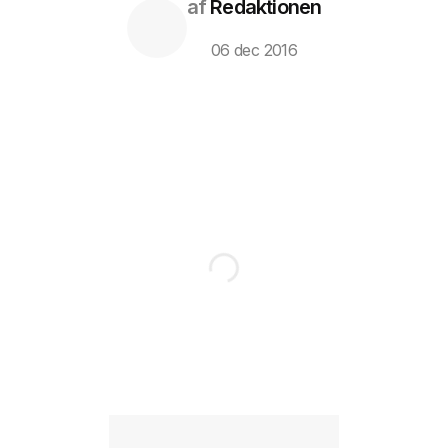
af
Redaktionen
06 dec 2016