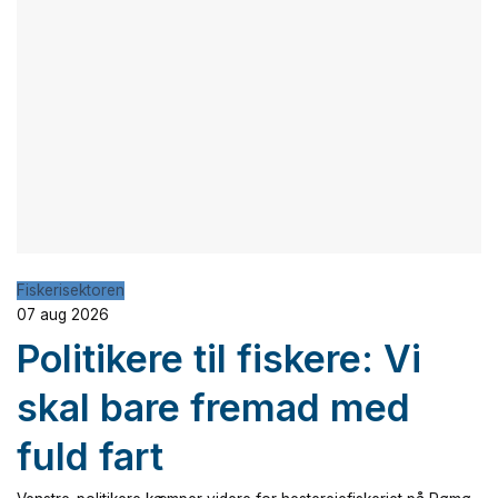
Fiskerisektoren
07 aug 2026
Politikere til fiskere: Vi
skal bare fremad med
fuld fart