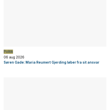
Politik
06 aug 2026
Søren Gade: Maria Reumert Gjerding løber fra sit ansvar