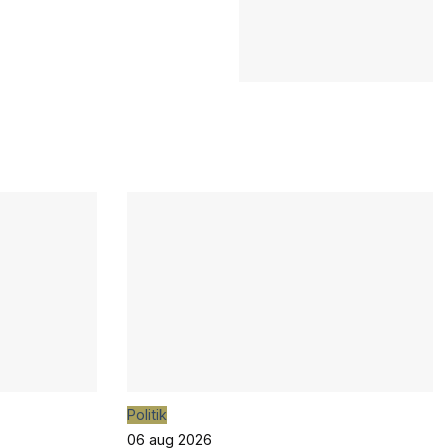
Politik
06 aug 2026