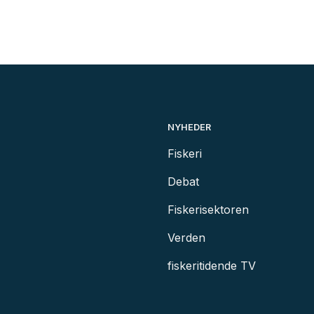
NYHEDER
Fiskeri
Debat
Fiskerisektoren
Verden
fiskeritidende TV