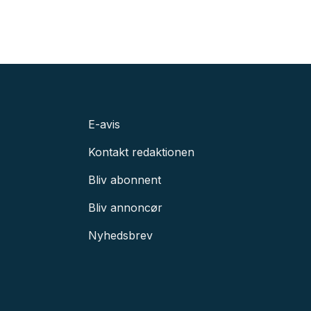
E-avis
Kontakt redaktionen
Bliv abonnent
Bliv annoncør
Nyhedsbrev