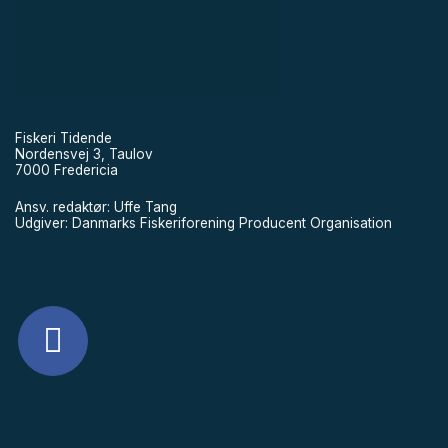
Fiskeri Tidende
Nordensvej 3, Taulov
7000 Fredericia
Ansv. redaktør: Uffe Tang
Udgiver: Danmarks Fiskeriforening Producent Organisation