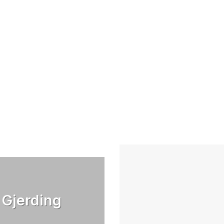
 Gjerding