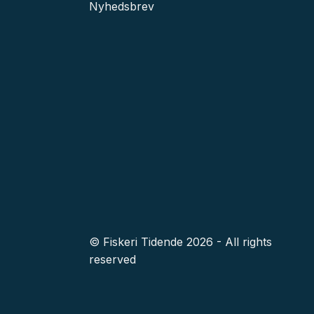
Nyhedsbrev
© Fiskeri Tidende 2026 - All rights
reserved