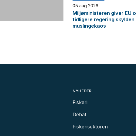
05 aug 2026
Miljøministeren giver EU 
tidligere regering skylden
muslingekaos
NYHEDER
Fiskeri
Debat
Fiskerisektoren