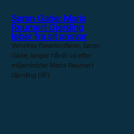
Søren Gade: Maria
Reumert Gjerding
løber fra sit ansvar
Venstres fiskeriordfører, Søren
Gade, langer hårdt ud efter
miljøminister Maria Reumert
Gjerding (SF)