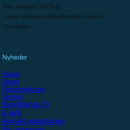
Ansv. redaktør: Uffe Tang
Udgiver: Danmarks Fiskeriforening Producent
Organisation
Nyheder
Fiskeri
Debat
Fiskerisektoren
Verden
fiskeritidende TV
E-avis
Kontakt redaktionen
Bliv abonnent