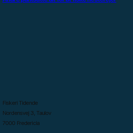
Fiskeri Tidende
Nordensvej 3, Taulov
7000 Fredericia