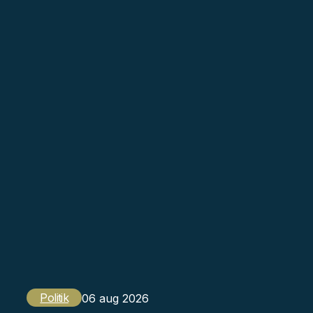
Politik
06 aug 2026