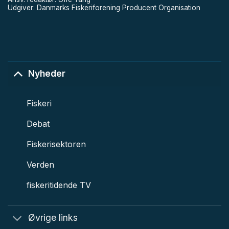
Udgiver: Danmarks Fiskeriforening Producent Organisation
Nyheder
Fiskeri
Debat
Fiskerisektoren
Verden
fiskeritidende TV
Øvrige links