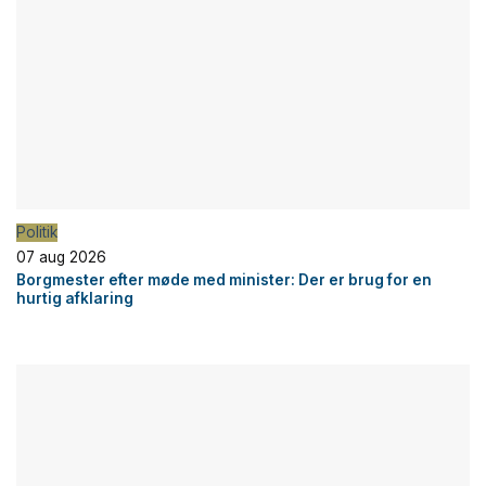
Politik
07 aug 2026
Borgmester efter møde med minister: Der er brug for en
hurtig afklaring