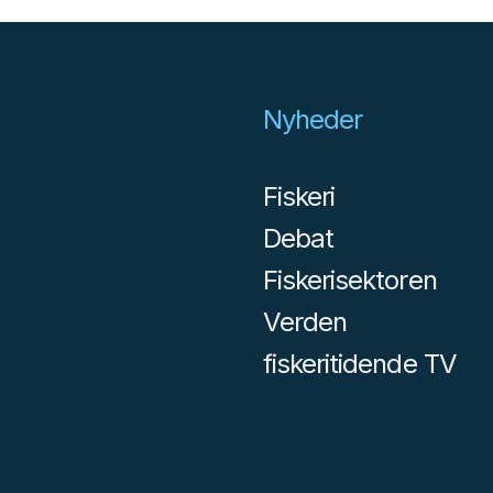
Nyheder
Fiskeri
Debat
Fiskerisektoren
Verden
fiskeritidende TV