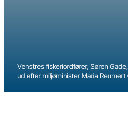
Venstres fiskeriordfører, Søren Gade,
ud efter miljøminister Maria Reumert 