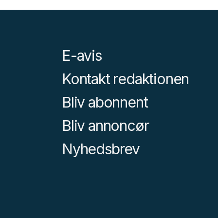
E-avis
Kontakt redaktionen
Bliv abonnent
Bliv annoncør
Nyhedsbrev